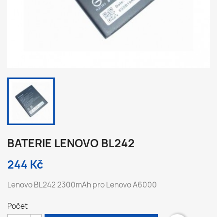
BATERIE LENOVO BL242
244 Kč
Lenovo BL242 2300mAh pro Lenovo A6000
Počet