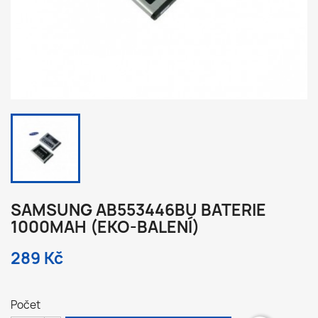
SAMSUNG AB553446BU BATERIE
1000MAH (EKO-BALENÍ)
289 Kč
Počet