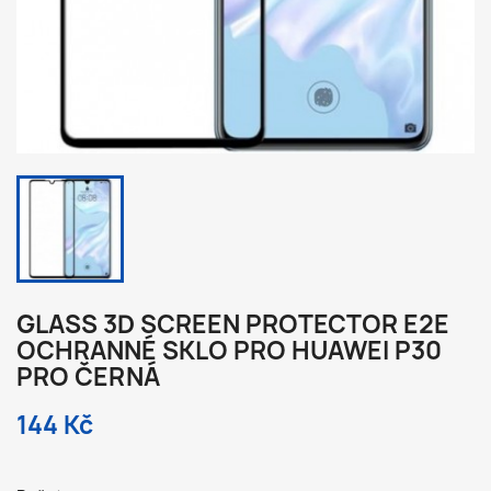
GLASS 3D SCREEN PROTECTOR E2E
OCHRANNÉ SKLO PRO HUAWEI P30
PRO ČERNÁ
144 Kč