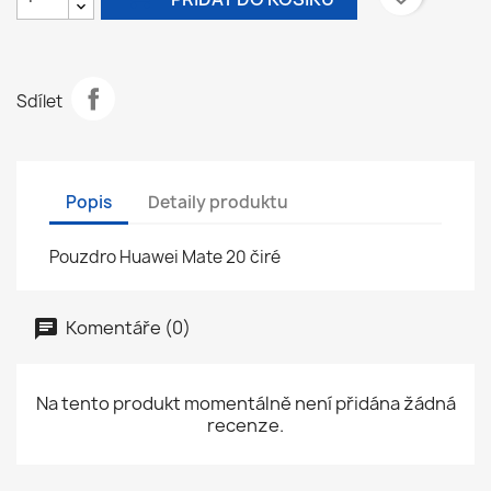
Sdílet
Popis
Detaily produktu
Pouzdro Huawei Mate 20 čiré
Komentáře (0)
Na tento produkt momentálně není přidána žádná
recenze.