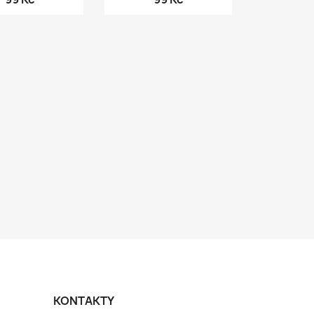
KONTAKTY